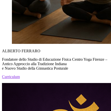
ALBERTO FERRARO
Fondatore dello Studio di Educazione Fisica Centro Yoga Firenze –
Antico Approccio alla Tradizione Indiana
e Nuovo Studio della Ginnastica Posturale
Curriculum