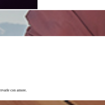
ervarle con amore.