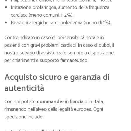
Irritazione orofaringea, aumento della frequenza
cardiaca (meno comuni, 1–2%).
Reazioni allergiche rare, ipokaliemia (meno di 1%).
Controindicato in caso di ipersensibilità nota e in
pazienti con gravi problemi cardiaci. In caso di dubbi, il
nostro servizio di assistenza è sempre a disposizione
per chiarimenti e supporto farmaceutico.
Acquisto sicuro e garanzia di
autenticità
Con noi potete
commander
in francia o in Italia,
rimanendo nell’alveo della legalità europea. Ogni
spedizione include: