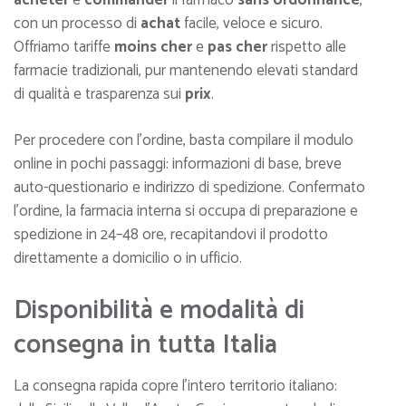
con un processo di
achat
facile, veloce e sicuro.
Offriamo tariffe
moins cher
e
pas cher
rispetto alle
farmacie tradizionali, pur mantenendo elevati standard
di qualità e trasparenza sui
prix
.
Per procedere con l’ordine, basta compilare il modulo
online in pochi passaggi: informazioni di base, breve
auto-questionario e indirizzo di spedizione. Confermato
l’ordine, la farmacia interna si occupa di preparazione e
spedizione in 24–48 ore, recapitandovi il prodotto
direttamente a domicilio o in ufficio.
Disponibilità e modalità di
consegna in tutta Italia
La consegna rapida copre l’intero territorio italiano: