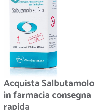
Acquista Salbutamolo
in farmacia consegna
rapida