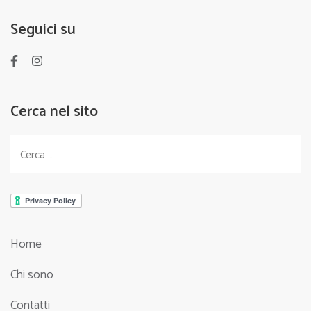
Seguici su
Cerca nel sito
Ricerca
per:
Home
Chi sono
Contatti