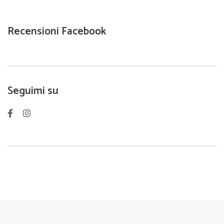
Recensioni Facebook
Seguimi su