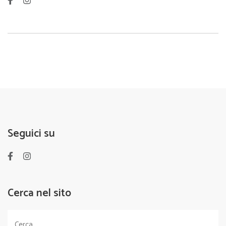
Seguici su
Cerca nel sito
Ricerca