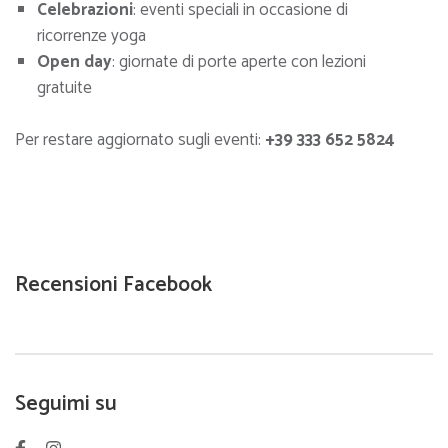
Celebrazioni
: eventi speciali in occasione di
ricorrenze yoga
Open day
: giornate di porte aperte con lezioni
gratuite
Per restare aggiornato sugli eventi:
+39 333 652 5824
Recensioni Facebook
Seguimi su