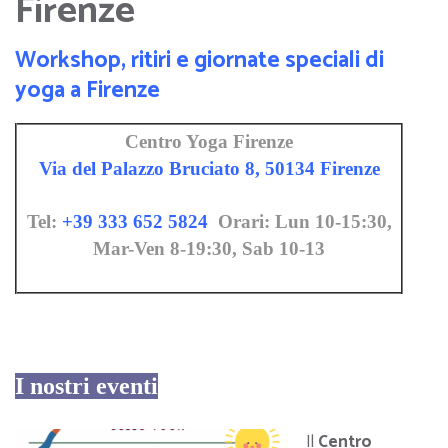
Firenze
Workshop, ritiri e giornate speciali di
yoga a Firenze
Centro Yoga Firenze
Via del Palazzo Bruciato 8, 50134 Firenze
Tel:
+39 333 652 5824
Orari: Lun 10-15:30,
Mar-Ven 8-19:30, Sab 10-13
I nostri eventi
Il
Centro