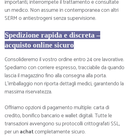
importanti, interrompete il trattamento e consultate
un medico. Non assume in contemporanea con altri
SERM o antiestrogeni senza supervisione.
Spedizione rapida e discreta –
acquisto online sicuro
Consolideremo il vostro ordine entro 24 ore lavorative.
Spediamo con corriere espresso, tracciabile da quando
lascia il magazzino fino alla consegna alla porta.
L’imballaggio non riporta dettagli medici, garantendo la
massima riservatezza.
Offriamo opzioni di pagamento multiple: carta di
credito, bonifico bancario e wallet digitali. Tutte le
transazioni avvengono su protocolli crittografati SSL,
per un
achat
completamente sicuro.