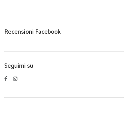
Recensioni Facebook
Seguimi su