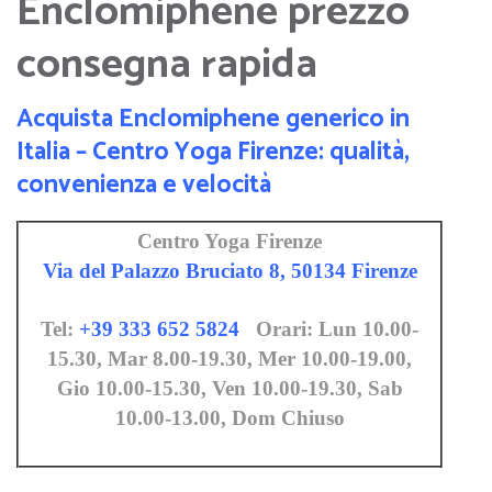
Enclomiphene prezzo
consegna rapida
Acquista Enclomiphene generico in
Italia – Centro Yoga Firenze: qualità,
convenienza e velocità
Centro Yoga Firenze
Via del Palazzo Bruciato 8, 50134 Firenze
Tel:
+39 333 652 5824
Orari: Lun 10.00-
15.30, Mar 8.00-19.30, Mer 10.00-19.00,
Gio 10.00-15.30, Ven 10.00-19.30, Sab
10.00-13.00, Dom Chiuso