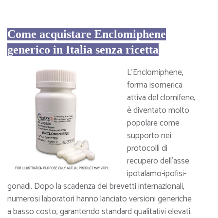
Come acquistare Enclomiphene
generico in Italia senza ricetta
L’Enclomiphene,
forma isomerica
attiva del clomifene,
è diventato molto
popolare come
supporto nei
protocolli di
recupero dell’asse
ipotalamo-ipofisi-
gonadi. Dopo la scadenza dei brevetti internazionali,
numerosi laboratori hanno lanciato versioni generiche
a basso costo, garantendo standard qualitativi elevati.