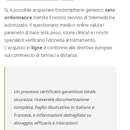
Sì, è possibile acquistare Enclomiphene generico
sans
ordonnance
tramite il nostro servizio di telemedicina
autorizzato. Il questionario medico online valuta i
parametri di base (età, peso, storia clinica) e i nostri
specialisti verificano l’idoneità al trattamento.
L’acquisto in
ligne
è conforme alle direttive europee
sul commercio di farmaci a distanza.
Un processo certificato garantisce totale
sicurezza: riceverete documentazione
completa, foglio illustrativo in italiano e
francese, e informazioni dettagliate su
dosaggio, efficacia e interazioni.