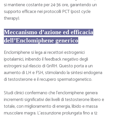
si mantiene costante per 24-36 ore, garantendo un
supporto efficace nei protocolli PCT (post cycle
therapy).
Meccanismo d’azione ed efficacia
dell’Enclomiphene generico
Enclomiphene si lega ai recettori estrogenici
ipotalamici, inibendo il feedback negativo degli
estrogeni sul rilascio di GnRH. Questo porta a un
aumento di LH e FSH, stimolando la sintesi endogena
di testosterone e il recupero spermatogenetico.
Studi clinici confermano che l’enclomiphene genera
incrementi significativi dei livelli di testosterone libero e
totale, con miglioramento di energia, libido e massa
muscolare magra. L’assunzione prolungata fino a 12