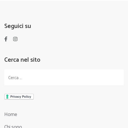
Seguici su
Cerca nel sito
Ricerca
per:
Home
Chi sono