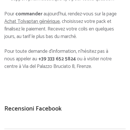
Pour
commander
aujourd’hui, rendez-vous sur la page
Achat Tolvaptan générique
, choisissez votre pack et
finalisez le paiement. Recevez votre colis en quelques
jours, au tarif le plus bas du marché.
Pour toute demande d’information, n’hésitez pas à
nous appeler au
+39 333 652 5824
ou à visiter notre
centre à Via del Palazzo Bruciato 8, Firenze.
Recensioni Facebook