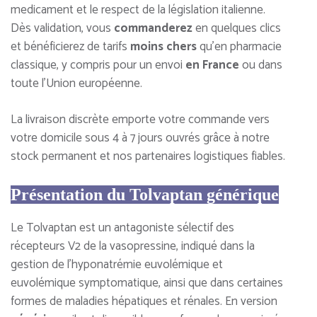
medicament et le respect de la législation italienne.
Dès validation, vous
commanderez
en quelques clics
et bénéficierez de tarifs
moins chers
qu’en pharmacie
classique, y compris pour un envoi
en France
ou dans
toute l’Union européenne.
La livraison discrète emporte votre commande vers
votre domicile sous 4 à 7 jours ouvrés grâce à notre
stock permanent et nos partenaires logistiques fiables.
Présentation du Tolvaptan générique
Le Tolvaptan est un antagoniste sélectif des
récepteurs V2 de la vasopressine, indiqué dans la
gestion de l'hyponatrémie euvolémique et
euvolémique symptomatique, ainsi que dans certaines
formes de maladies hépatiques et rénales. En version