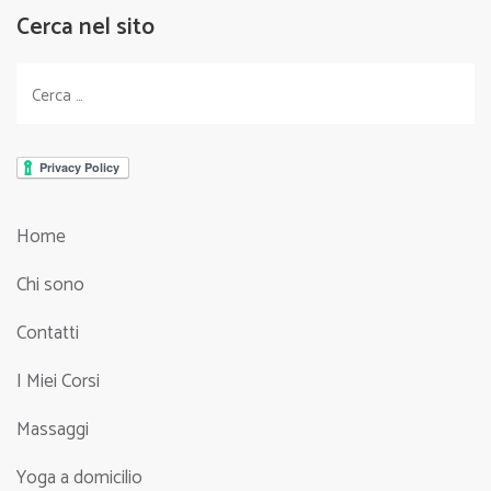
Cerca nel sito
Ricerca
per:
Home
Chi sono
Contatti
I Miei Corsi
Massaggi
Yoga a domicilio