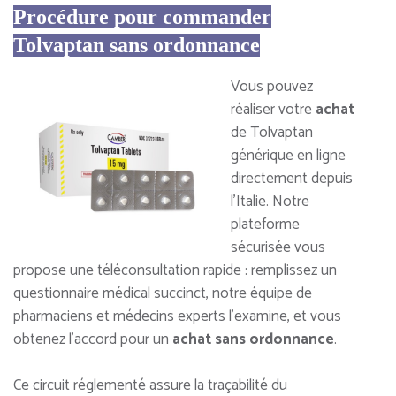
Procédure pour commander
Tolvaptan sans ordonnance
Vous pouvez
réaliser votre
achat
de Tolvaptan
générique en ligne
directement depuis
l’Italie. Notre
plateforme
sécurisée vous
propose une téléconsultation rapide : remplissez un
questionnaire médical succinct, notre équipe de
pharmaciens et médecins experts l’examine, et vous
obtenez l’accord pour un
achat
sans ordonnance
.
Ce circuit réglementé assure la traçabilité du