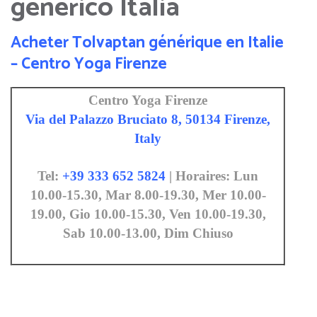
generico Italia
Acheter Tolvaptan générique en Italie
– Centro Yoga Firenze
Centro Yoga Firenze
Via del Palazzo Bruciato 8, 50134 Firenze,
Italy
Tel:
+39 333 652 5824
| Horaires: Lun
10.00-15.30, Mar 8.00-19.30, Mer 10.00-
19.00, Gio 10.00-15.30, Ven 10.00-19.30,
Sab 10.00-13.00, Dim Chiuso