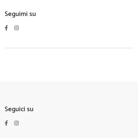
Seguimi su
Seguici su