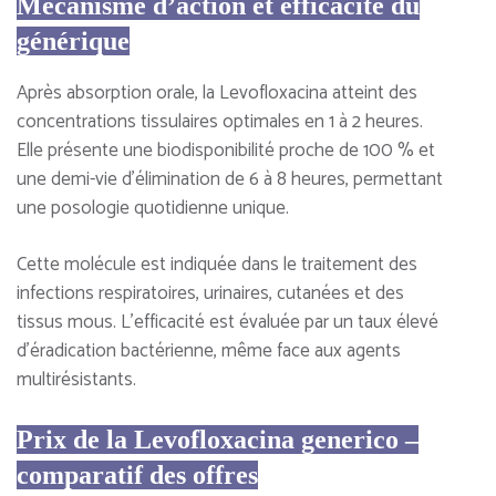
Mécanisme d’action et efficacité du
générique
Après absorption orale, la Levofloxacina atteint des
concentrations tissulaires optimales en 1 à 2 heures.
Elle présente une biodisponibilité proche de 100 % et
une demi-vie d’élimination de 6 à 8 heures, permettant
une posologie quotidienne unique.
Cette molécule est indiquée dans le traitement des
infections respiratoires, urinaires, cutanées et des
tissus mous. L’efficacité est évaluée par un taux élevé
d’éradication bactérienne, même face aux agents
multirésistants.
Prix de la Levofloxacina generico –
comparatif des offres