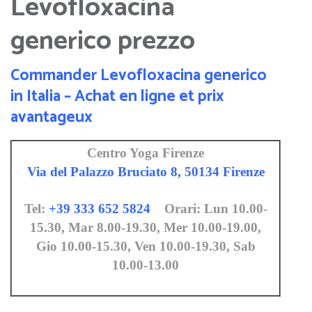
Levofloxacina
generico prezzo
Commander Levofloxacina generico
in Italia – Achat en ligne et prix
avantageux
Centro Yoga Firenze
Via del Palazzo Bruciato 8, 50134 Firenze
Tel:
+39 333 652 5824
Orari: Lun 10.00-
15.30, Mar 8.00-19.30, Mer 10.00-19.00,
Gio 10.00-15.30, Ven 10.00-19.30, Sab
10.00-13.00