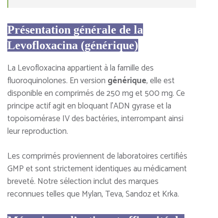
Présentation générale de la
Levofloxacina (générique)
La Levofloxacina appartient à la famille des
fluoroquinolones. En version
générique
, elle est
disponible en comprimés de 250 mg et 500 mg. Ce
principe actif agit en bloquant l’ADN gyrase et la
topoisomérase IV des bactéries, interrompant ainsi
leur reproduction.
Les comprimés proviennent de laboratoires certifiés
GMP et sont strictement identiques au médicament
breveté. Notre sélection inclut des marques
reconnues telles que Mylan, Teva, Sandoz et Krka.