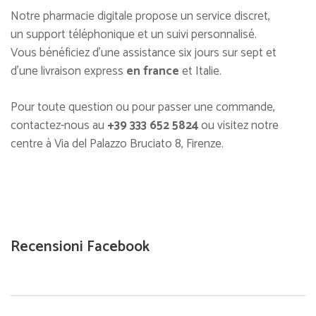
Notre pharmacie digitale propose un service discret,
un support téléphonique et un suivi personnalisé.
Vous bénéficiez d’une assistance six jours sur sept et
d’une livraison express
en france
et Italie.
Pour toute question ou pour passer une commande,
contactez-nous au
+39 333 652 5824
ou visitez notre
centre à Via del Palazzo Bruciato 8, Firenze.
Recensioni Facebook