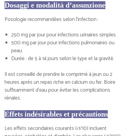
Dosaggi e modalità d’assunzione
Posologie recommandées selon l’infection :
250 mg par jour pour infections urinaires simples.
500 mg par jour pour infections pulmonaires ou
peau.
Durée : de 5 à 14 jours selon le type et la gravité.
Il est conseillé de prendre le comprimé à jeun ou 2
heures après un repas riche en calcium ou fer. Boire
suffisamment d’eau pour éviter les complications
rénales.
Effets indésirables et précautions
Les effets secondaires courants (<1/10) incluent