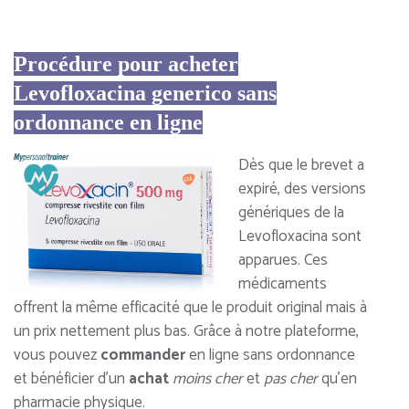
Procédure pour acheter
Levofloxacina generico sans
ordonnance en ligne
Dès que le brevet a
expiré, des versions
génériques de la
Levofloxacina sont
apparues. Ces
médicaments
offrent la même efficacité que le produit original mais à
un prix nettement plus bas. Grâce à notre plateforme,
vous pouvez
commander
en ligne sans ordonnance
et bénéficier d’un
achat
moins cher
et
pas cher
qu’en
pharmacie physique.