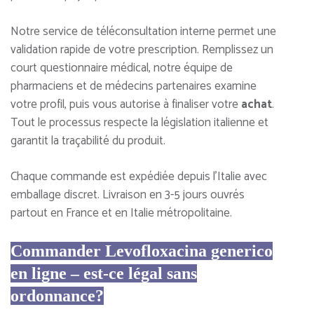
Notre service de téléconsultation interne permet une
validation rapide de votre prescription. Remplissez un
court questionnaire médical, notre équipe de
pharmaciens et de médecins partenaires examine
votre profil, puis vous autorise à finaliser votre
achat
.
Tout le processus respecte la législation italienne et
garantit la traçabilité du produit.
Chaque commande est expédiée depuis l’Italie avec
emballage discret. Livraison en 3-5 jours ouvrés
partout en France et en Italie métropolitaine.
Commander Levofloxacina generico
en ligne – est-ce légal sans
ordonnance?