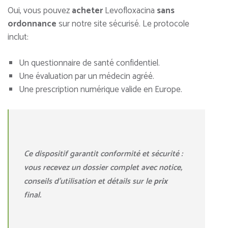
Oui, vous pouvez
acheter
Levofloxacina
sans
ordonnance
sur notre site sécurisé. Le protocole
inclut:
Un questionnaire de santé confidentiel.
Une évaluation par un médecin agréé.
Une prescription numérique valide en Europe.
Ce dispositif garantit conformité et sécurité :
vous recevez un dossier complet avec notice,
conseils d’utilisation et détails sur le
prix
final.