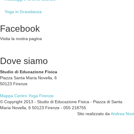
Yoga
in Gravidanza
Facebook
Visita la nostra pagina
Dove
siamo
Studio di Educazione Fisica
Piazza Santa Maria Novella, 6
50123 Firenze
Mappa Centro Yoga Firenze
© Copyright 2013 - Studio di Educazione Fisica - Piazza di Santa
Maria Novella, 6 50123 Firenze - 055 218755
Sito realizzato da
Andrea Novi