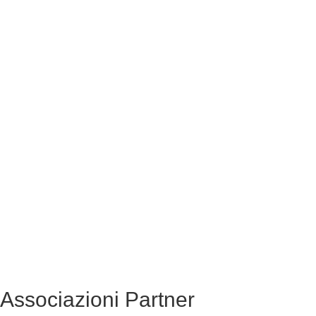
Associazioni
Partner