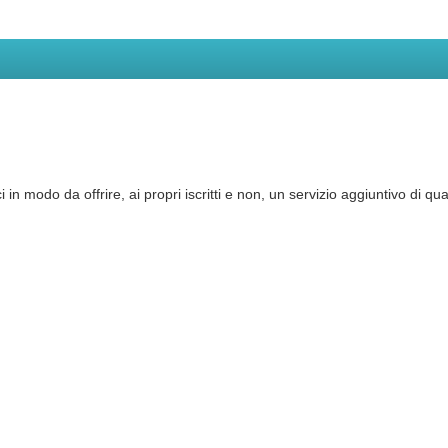
n modo da offrire, ai propri iscritti e non, un servizio aggiuntivo di qual