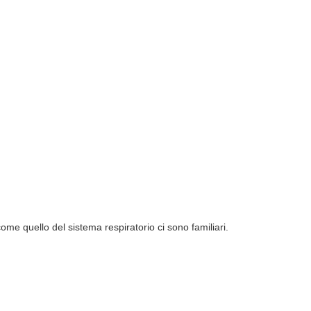
ome quello del sistema respiratorio ci sono familiari.