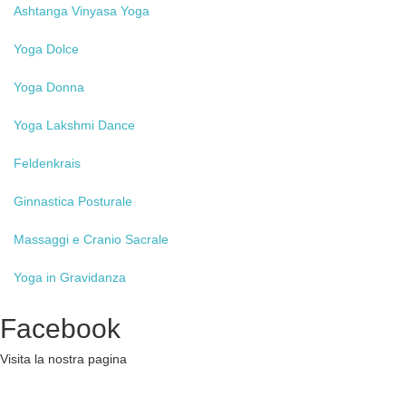
Ashtanga
Vinyasa Yoga
Yoga
Dolce
Yoga
Donna
Yoga
Lakshmi Dance
Feldenkrais
Ginnastica
Posturale
Massaggi
e Cranio Sacrale
Yoga
in Gravidanza
Facebook
Visita la nostra pagina