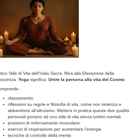
tico Stile di Vita dell’India Sacra. Mira alla Elevazione della
scienza.
Yoga
significa:
Unire la persona alla vita del Cosmo
.
omprende :
rilassamento;
riflessioni su regole e filosofia di vita, come non violenza e
abbandono all’altruismo. Mettere in pratica queste due qualità
personali portano ad uno stile di vita senza turbini mentali.
posizioni di rinforzamento muscolare
esercizi di respirazione per aumentare l’energia
tecniche di controllo della mente