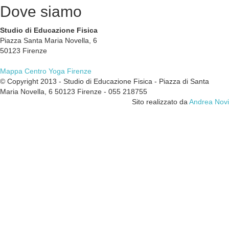
Dove
siamo
Studio di Educazione Fisica
Piazza Santa Maria Novella, 6
50123 Firenze
Mappa Centro Yoga Firenze
© Copyright 2013 - Studio di Educazione Fisica - Piazza di Santa
Maria Novella, 6 50123 Firenze - 055 218755
Sito realizzato da
Andrea Novi