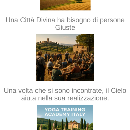
Una Città Divina h
a bisogno di persone
Giuste
Una volta che si sono incontrate, il Cielo
aiuta nella sua realizzazione.