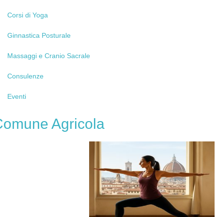
Corsi
di Yoga
Ginnastica
Posturale
Massaggi
e Cranio Sacrale
Consulenze
Eventi
Comune
Agricola