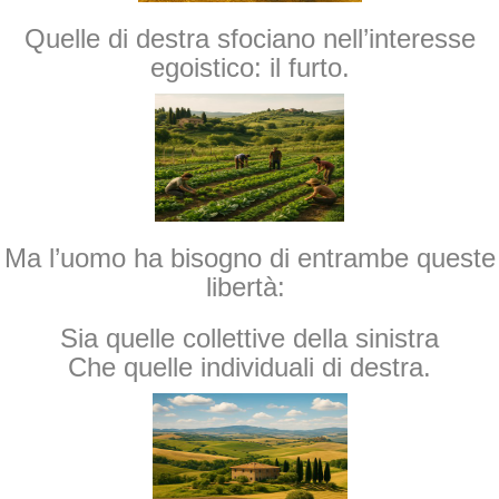
Quelle di destra sfociano nell’interesse
egoistico: il furto.
Ma l’uomo ha bisogno di entrambe queste
libertà:
Sia quelle collettive della sinistra
Che quelle individuali di destra.