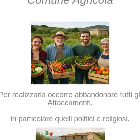
Per realizzarla occorre abbandonare tutti gl
Attaccamenti,
in particolare quelli
politici e religiosi.