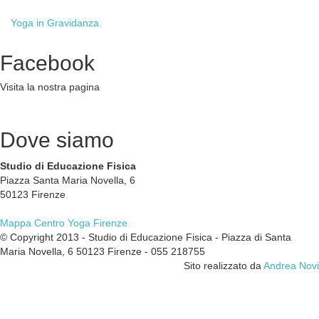
Yoga
in Gravidanza
Facebook
Visita la nostra pagina
Dove
siamo
Studio di Educazione Fisica
Piazza Santa Maria Novella, 6
50123 Firenze
Mappa Centro Yoga Firenze
© Copyright 2013 - Studio di Educazione Fisica - Piazza di Santa
Maria Novella, 6 50123 Firenze - 055 218755
Sito realizzato da
Andrea Novi