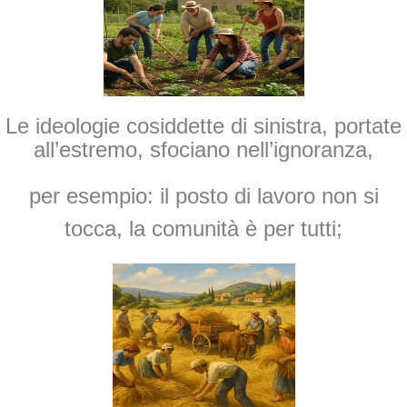
Le ideologie cosiddette di sinistra, portate
all’estremo, sfociano nell’ignoranza,
per esempio:
il posto di lavoro non si
tocca,
la
comunità è per tutti;