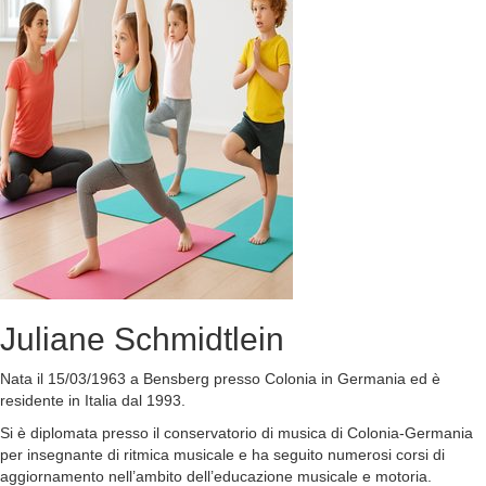
Juliane
Schmidtlein
Nata il 15/03/1963 a Bensberg presso Colonia in Germania ed è
residente in Italia dal 1993.
Si è diplomata presso il conservatorio di musica di Colonia-Germania
per insegnante di ritmica musicale e ha seguito numerosi corsi di
aggiornamento nell’ambito dell’educazione musicale e motoria.