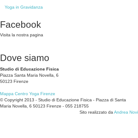
Yoga
in Gravidanza
Facebook
Visita la nostra pagina
Dove
siamo
Studio di Educazione Fisica
Piazza Santa Maria Novella, 6
50123 Firenze
Mappa Centro Yoga Firenze
© Copyright 2013 - Studio di Educazione Fisica - Piazza di Santa
Maria Novella, 6 50123 Firenze - 055 218755
Sito realizzato da
Andrea Novi